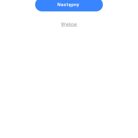
Następny
Wyjście